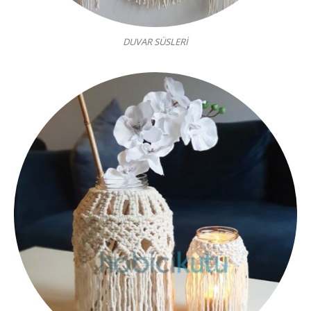
DUVAR SÜSLERİ