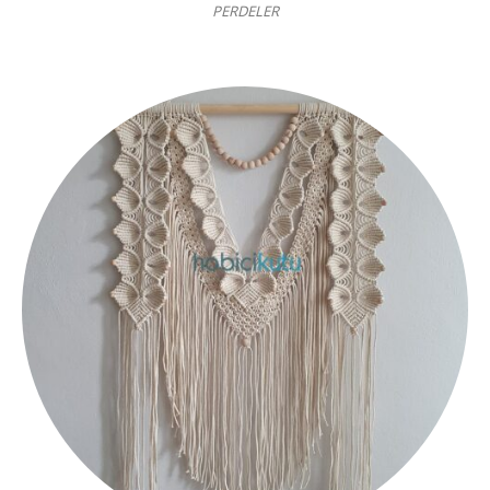
PERDELER