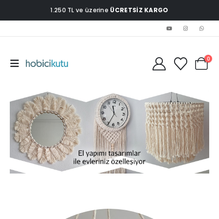
1.250 TL ve üzerine
ÜCRETSİZ KARGO
0