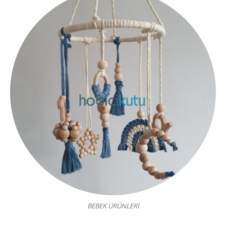
BEBEK ÜRÜNLERİ