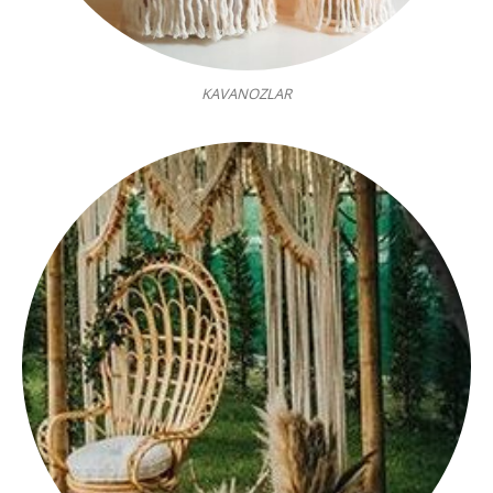
KAVANOZLAR