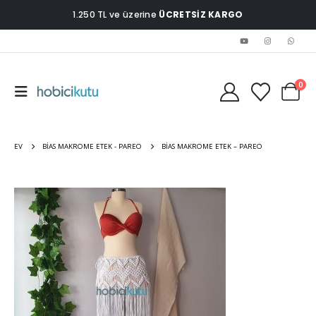
1.250 TL ve üzerine
ÜCRETSİZ KARGO
0
EV
BIAS MAKROME ETEK - PAREO
BIAS MAKROME ETEK – PAREO