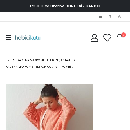
1.250 TL ve üzerine
ÜCRETSİZ KARGO
0
EV
KADENA MAKROME TELEFON ÇANTASI
KADENA MAKROME TELEFON ÇANTASI – KOMBIN