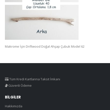
Makrome İçin Driftwood Doğal Ahşap Çubuk Model 62
Tüm Kredi Kartlarına Taksit İmkanı
Güvenli Ödeme
BILGILER
Hakkımızda