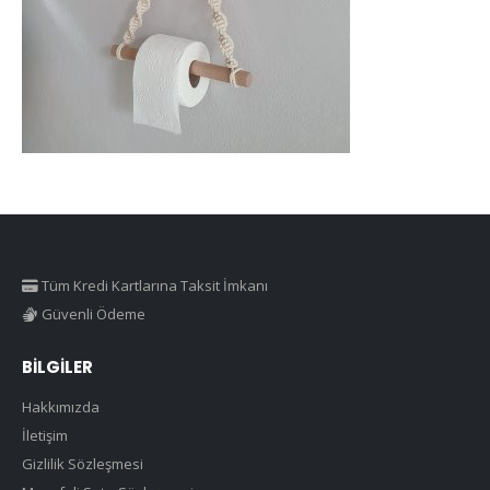
Tüm Kredi Kartlarına Taksit İmkanı
Güvenli Ödeme
BILGILER
Hakkımızda
İletişim
Gizlilik Sözleşmesi