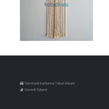
Tüm Kredi Kartlarına Taksit İmkanı
Güvenli Ödeme