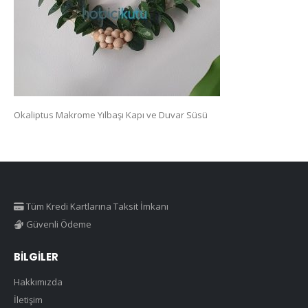
Okaliptus Makrome Yılbaşı Kapı ve Duvar Süsü
Tüm Kredi Kartlarına Taksit İmkanı
Güvenli Ödeme
BILGILER
Hakkımızda
İletişim