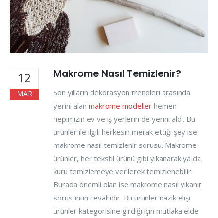
Makrome Nasıl Temizlenir?
12
Son yılların dekorasyon trendleri arasında
MAR
yerini alan
makrome modeller
hemen
hepimizin ev ve iş yerlerin de yerini aldı. Bu
ürünler ile ilgili herkesin merak ettiği şey ise
makrome nasıl temizlenir sorusu. Makrome
ürünler, her tekstil ürünü gibi yıkanarak ya da
kuru temizlemeye verilerek temizlenebilir.
Burada önemli olan ise makrome nasıl yıkanır
sorusunun cevabıdır. Bu ürünler nazik elişi
ürünler kategorisine girdiği için mutlaka elde