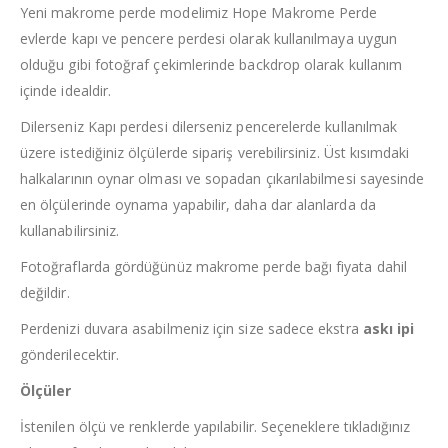
Yeni makrome perde modelimiz Hope Makrome Perde
evlerde kapı ve pencere perdesi olarak kullanılmaya uygun
olduğu gibi fotoğraf çekimlerinde backdrop olarak kullanım
içinde idealdir.
Dilerseniz Kapı perdesi dilerseniz pencerelerde kullanılmak
üzere istediğiniz ölçülerde sipariş verebilirsiniz. Üst kısımdaki
halkalarının oynar olması ve sopadan çıkarılabilmesi sayesinde
en ölçülerinde oynama yapabilir, daha dar alanlarda da
kullanabilirsiniz.
Fotoğraflarda gördüğünüz makrome perde bağı fiyata dahil
değildir.
Perdenizi duvara asabilmeniz için size sadece ekstra
askı ipi
gönderilecektir.
Ölçüler
İstenilen ölçü ve renklerde yapılabilir. Seçeneklere tıkladığınız