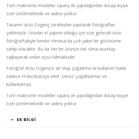
Tüm makrome modeller sipariş ile yapıldığından dolayı kişiye
özel üretilmektedir ve iadesi yoktur.
Tasarım Arzu Özgenç tarafından yapılarak fotoğrafları
çekilmiştir. Ürünler el yapımı olduğu için size gelecek ürün
fotoğraftakiyle birebir olmasa da çok yakın bir görünüme
sahip olacaktır. Bu da her bir ürünün tek olma avantajı
sağlayarak onları eşsiz kılmaktadır.
Fotoğraf Arzu Özgenç’e ait olup çoğaltma ve kullanım hakkı
sadece HobiciKutu’ya aittir. İzinsiz çoğaltılamaz ve
kullanılamaz.
Tüm makrome modeller sipariş ile yapıldığından dolayı kişiye
özel üretilmektedir ve iadesi yoktur.
EK BILGI