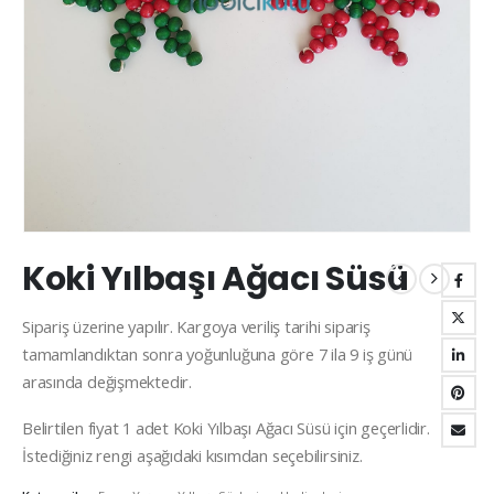
Koki Yılbaşı Ağacı Süsü
Sipariş üzerine yapılır. Kargoya veriliş tarihi sipariş
tamamlandıktan sonra yoğunluğuna göre 7 ila 9 iş günü
arasında değişmektedir.
Belirtilen fiyat 1 adet Koki Yılbaşı Ağacı Süsü için geçerlidir.
İstediğiniz rengi aşağıdaki kısımdan seçebilirsiniz.