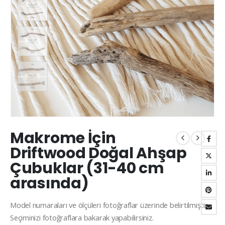
Makrome İçin
Driftwood Doğal Ahşap
Çubuklar (31-40 cm
arasında)
Model numaraları ve ölçüleri fotoğraflar üzerinde belirtilmiştir.
Seçiminizi fotoğraflara bakarak yapabilirsiniz.