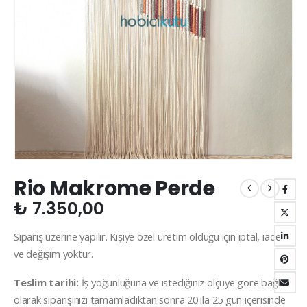
Rio Makrome Perde
₺
7.350,00
Sipariş üzerine yapılır. Kişiye özel üretim olduğu için iptal, iade
ve değişim yoktur.
Teslim tarihi:
İş yoğunluğuna ve istediğiniz ölçüye göre bağlı
olarak siparişinizi tamamladıktan sonra 20 ila 25 gün içerisinde