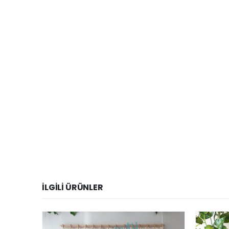
İLGILI ÜRÜNLER