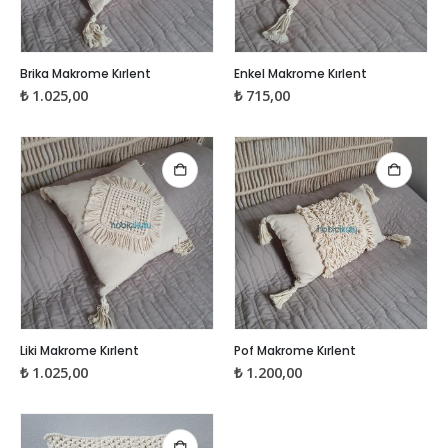
Brika Makrome Kırlent
Enkel Makrome Kırlent
₺
1.025,00
₺
715,00
Liki Makrome Kırlent
Pof Makrome Kırlent
₺
1.025,00
₺
1.200,00