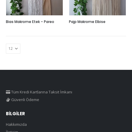
Bias Makrome Etek – Pareo
Pajp Makrome Elbise
Tüm Kredi Kartlarına Taksit İmkanı
Güvenli Ödeme
BILGILER
Hakkımızda