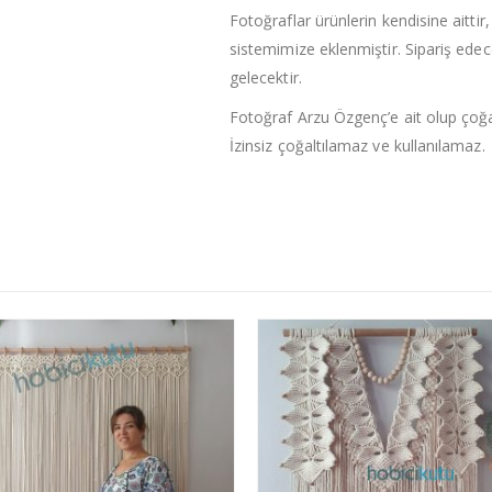
Fotoğraflar ürünlerin kendisine aittir
sistemimize eklenmiştir. Sipariş edec
gelecektir.
Fotoğraf Arzu Özgenç’e ait olup çoğa
İzinsiz çoğaltılamaz ve kullanılamaz.